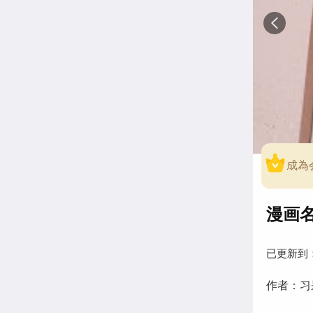
成為
漫画名
已更新到
作者：习